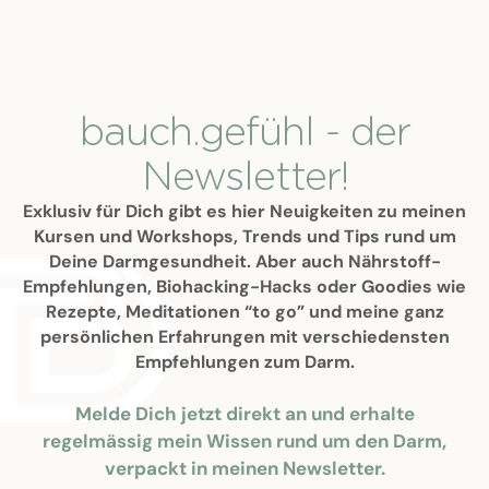
bauch.gefühl - der
Newsletter!
Exklusiv für Dich gibt es hier Neuigkeiten zu meinen
Kursen und Workshops, Trends und Tips rund um
Deine Darmgesundheit. Aber auch Nährstoff-
Empfehlungen, Biohacking-Hacks oder Goodies wie
Rezepte, Meditationen “to go” und meine ganz
persönlichen Erfahrungen mit verschiedensten
Empfehlungen zum Darm.
Melde Dich jetzt direkt an und erhalte
regelmässig mein Wissen rund um den Darm,
verpackt in meinen Newsletter.