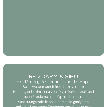
REIZDARM & SIBO
Abklärung, Begleitung und Therapie
Beschwerden durch Reizdarmsyndrom,
Nahrungsmittelintoleranzen, Divertikelkrankheit und
auch Probleme nach Operationen am
Verdauungstrakt können durch die geeignete,
individuell passende Ernährung positiv beinflusst