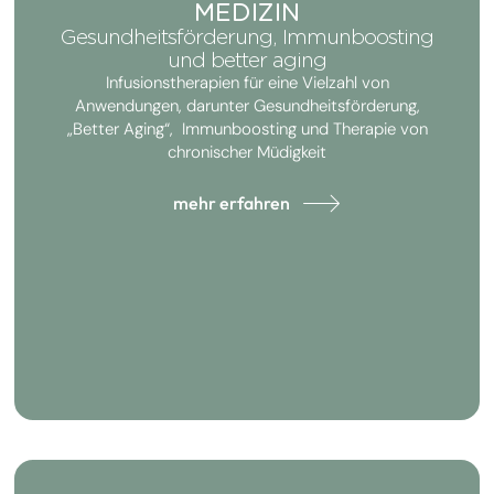
MEDIZIN
Gesundheitsförderung, Immunboosting
und better aging
Infusionstherapien für eine Vielzahl von
Anwendungen, darunter Gesundheitsförderung,
„Better Aging“, Immunboosting und Therapie von
chronischer Müdigkeit
mehr erfahren