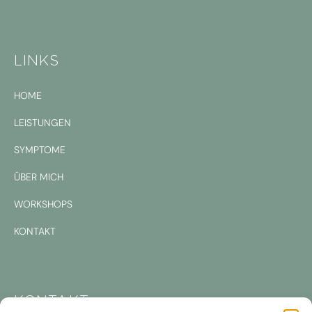
LINKS
HOME
LEISTUNGEN
SYMPTOME
ÜBER MICH
WORKSHOPS
KONTAKT
KONTAKT