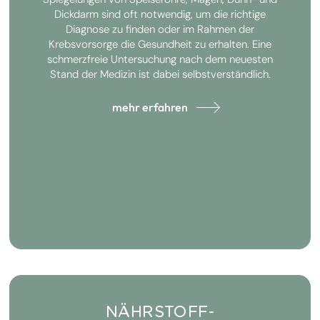
Dickdarm sind oft notwendig, um die richtige
Diagnose zu finden oder im Rahmen der
Krebsvorsorge die Gesundheit zu erhalten. Eine
schmerzfreie Untersuchung nach dem neuesten
Stand der Medizin ist dabei selbstverständlich.
mehr erfahren
NÄHRSTOFF-