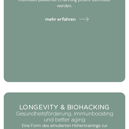
werden.
mehr erfahren
LONGEVITY & BIOHACKING
Gesundheitsförderung, Immunboosting
und better aging
Eine Form des simulierten Höhentrainings zur