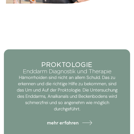
PROKTOLOGIE
Enddarm Diagnostik und Therapie
Hämorrhoiden sind nicht an allem Schuld. Das zu
erkennen und die richtige Hilfe zu bekommen, sind
das Um und Auf der Proktologie. Die Untersuchung
des Enddarms, Analkanals und Beckenbodens wird
schmerzfrei und so angenehm wie möglich
durchgeführt.
mehr erfahren