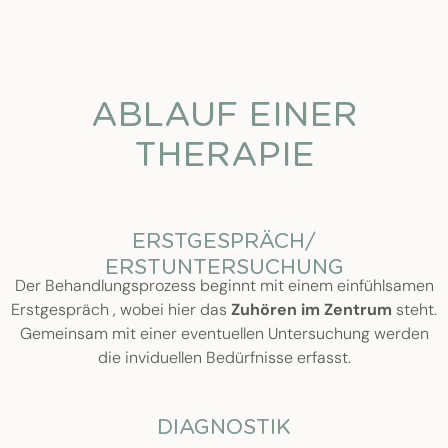
ABLAUF EINER
THERAPIE
ERSTGESPRÄCH/
ERSTUNTERSUCHUNG
Der Behandlungsprozess beginnt mit einem einfühlsamen
Erstgespräch , wobei hier das
Zuhören im Zentrum
steht.
Gemeinsam mit einer eventuellen Untersuchung werden
die inviduellen Bedürfnisse erfasst.
DIAGNOSTIK