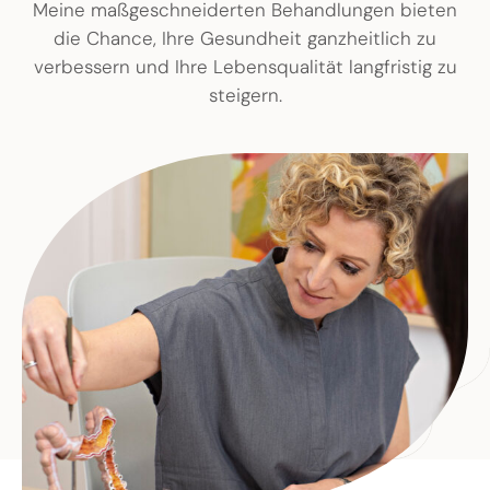
Meine maßgeschneiderten Behandlungen bieten
die Chance, Ihre Gesundheit ganzheitlich zu
verbessern und Ihre Lebensqualität langfristig zu
steigern.