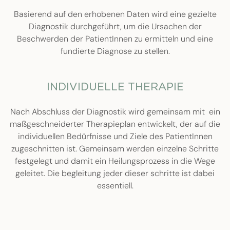
Basierend auf den erhobenen Daten wird eine gezielte
Diagnostik durchgeführt, um die Ursachen der
Beschwerden der PatientInnen zu ermitteln und eine
fundierte Diagnose zu stellen.
INDIVIDUELLE THERAPIE
Nach Abschluss der Diagnostik wird gemeinsam mit ein
maßgeschneiderter Therapieplan entwickelt, der auf die
individuellen Bedürfnisse und Ziele des PatientInnen
zugeschnitten ist. Gemeinsam werden einzelne Schritte
festgelegt und damit ein Heilungsprozess in die Wege
geleitet. Die begleitung jeder dieser schritte ist dabei
essentiell.