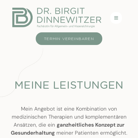
TERMIN VEREINBAREN
MEINE LEISTUNGEN
Mein Angebot ist eine Kombination von
medizinischen Therapien und komplementären
Ansätzen, die ein
ganzheitliches Konzept zur
Gesunderhaltung
meiner Patienten ermöglicht.