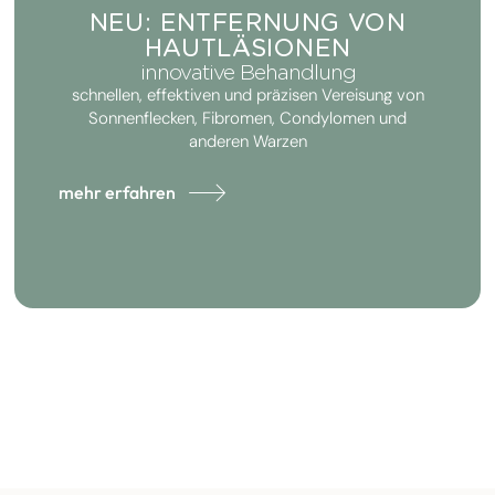
NEU: ENTFERNUNG VON
HAUTLÄSIONEN
innovative Behandlung
schnellen, effektiven und präzisen Vereisung von
Sonnenflecken, Fibromen, Condylomen und
anderen Warzen
mehr erfahren