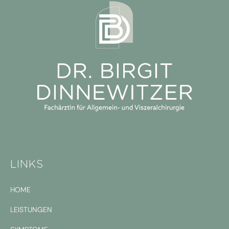
LINKS
HOME
LEISTUNGEN