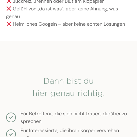
Juckreiz, Brennen oder Blut am Klopapier
Gefühl von „da ist was“, aber keine Ahnung, was
genau
Heimliches Googeln – aber keine echten Lösungen
Dann bist du
hier genau richtig.
Für Betroffene, die sich nicht trauen, darüber zu
sprechen
Für Interessierte, die ihren Körper verstehen