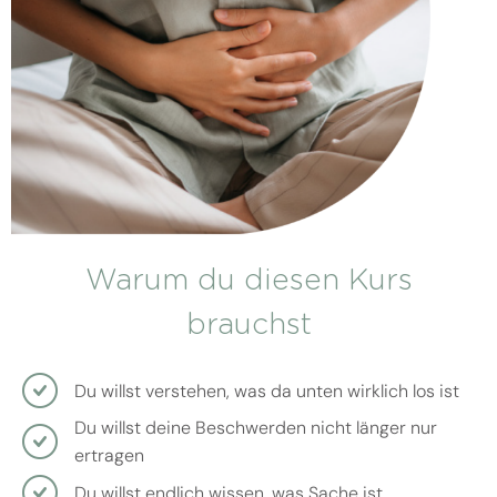
Warum du diesen Kurs
brauchst
Du willst verstehen, was da unten wirklich los ist
Du willst deine Beschwerden nicht länger nur
ertragen
Du willst endlich wissen, was Sache ist