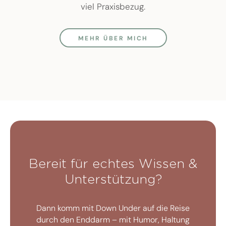
viel Praxisbezug.
MEHR ÜBER MICH
Bereit für echtes Wissen &
Unterstützung?
Dann komm mit Down Under auf die Reise
durch den Enddarm – mit Humor, Haltung