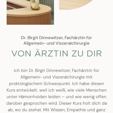
Dr. Birgit Dinnewitzer, Fachärztin für
Allgemein- und Viszeralchirurgie
VON ÄRZTIN ZU DIR
Ich bin Dr. Birgit Dinnewitzer, Fachärztin für
Allgemein- und Viszeralchirurgie mit
proktologischem Schwerpunkt. Ich habe diesen
Kurs entwickelt, weil ich weiß, wie viele Menschen
unter Hämorrhoiden leiden – und wie wenig offen
darüber gesprochen wird. Dieser Kurs holt dich da
ab, wo du stehst. Mit Wissen, Empathie und ganz