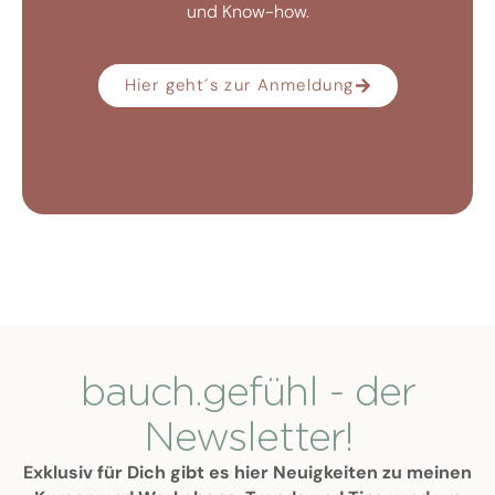
und Know-how.
Hier geht´s zur Anmeldung
bauch.gefühl - der
Newsletter!
Exklusiv für Dich gibt es hier Neuigkeiten zu meinen