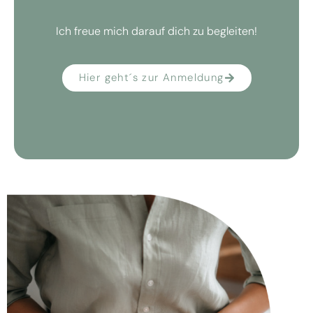
Ich freue mich darauf dich zu begleiten!
Hier geht´s zur Anmeldung