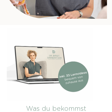
Was du bekommst