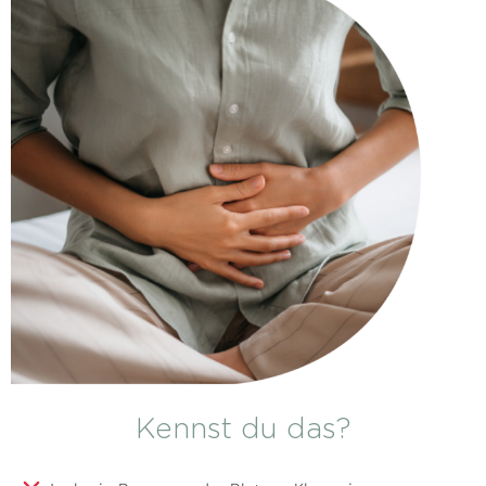
Kennst du das?