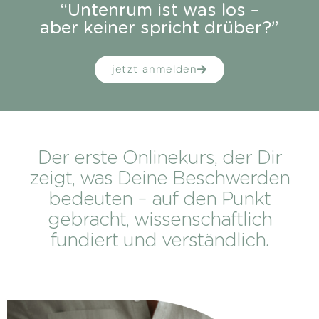
“Untenrum ist was los –
aber keiner spricht drüber?”
jetzt anmelden
Der erste Onlinekurs, der Dir
zeigt, was Deine Beschwerden
bedeuten – auf den Punkt
gebracht, wissenschaftlich
fundiert und verständlich.