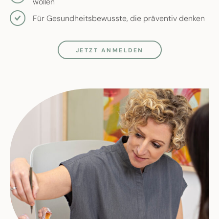
wollen
Für Gesundheitsbewusste, die präventiv denken
JETZT ANMELDEN