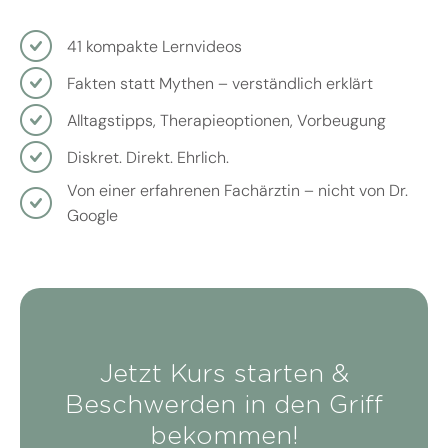
41 kompakte Lernvideos
Fakten statt Mythen – verständlich erklärt
Alltagstipps, Therapieoptionen, Vorbeugung
Diskret. Direkt. Ehrlich.
Von einer erfahrenen Fachärztin – nicht von Dr.
Google
Jetzt Kurs starten &
Beschwerden in den Griff
bekommen!