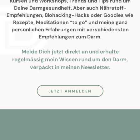
Kursen und Workshops, Trends und Tips rund um
Deine Darmgesundheit. Aber auch Nährstoff-
Empfehlungen, Biohacking-Hacks oder Goodies wie
Rezepte, Meditationen “to go” und meine ganz
persönlichen Erfahrungen mit verschiedensten
Empfehlungen zum Darm.
Melde Dich jetzt direkt an und erhalte
regelmässig mein Wissen rund um den Darm,
verpackt in meinen Newsletter.
JETZT ANMELDEN