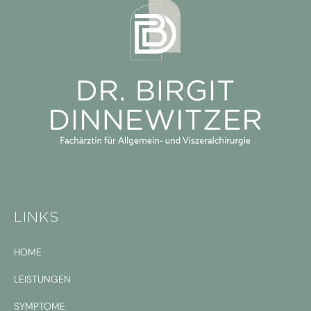
LINKS
HOME
LEISTUNGEN
SYMPTOME