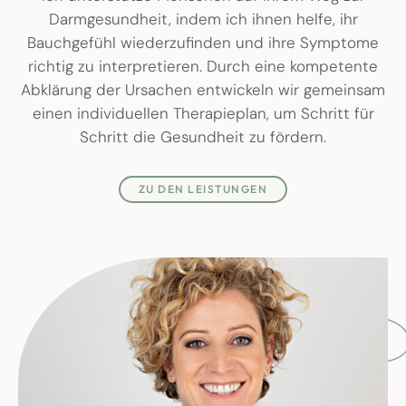
Darmgesundheit, indem ich ihnen helfe, ihr
Bauchgefühl wiederzufinden und ihre Symptome
richtig zu interpretieren. Durch eine kompetente
Abklärung der Ursachen entwickeln wir gemeinsam
einen individuellen Therapieplan, um Schritt für
Schritt die Gesundheit zu fördern.
ZU DEN LEISTUNGEN