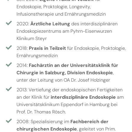
Endoskopie, Proktologie, Longevity,
Infusionstherapie und Ernährungsmedizin
2020:
Ärztliche Leitung
des interdisziplinären
Endoskopiezentrums am Pyhrn-Eisenwurzen
Klinikum Steyr
2018:
Praxis in Teilzeit
für Endoskopie, Proktologie,
Ernährungsmedizin
2014:
Fachärztin an der Universitätsklinik für
Chirurgie in Salzburg, Division Endoskopie
,
unter der Leitung von OA Dr. Josef Holzinger
2013: Vertiefung der endoskopischen Fertigkeiten
an der Klinik für
interdisziplinäre Endoskopie
am
Universitätsklinikum Eppendorf in Hamburg bei
Prof. Dr. Thomas Rösch.
2008: Spezialisierung im
Fachbereich der
chirurgischen Endoskopie
, geleitet von Prim.