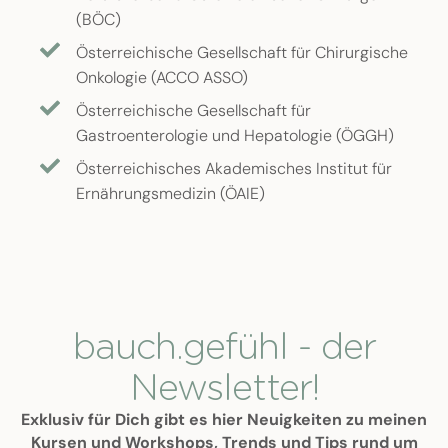
(BÖC)
Österreichische Gesellschaft für Chirurgische
Onkologie (ACCO ASSO)
Österreichische Gesellschaft für
Gastroenterologie und Hepatologie (ÖGGH)
Österreichisches Akademisches Institut für
Ernährungsmedizin (ÖAIE)
bauch.gefühl - der
Newsletter!
Exklusiv für Dich gibt es hier Neuigkeiten zu meinen
Kursen und Workshops, Trends und Tips rund um