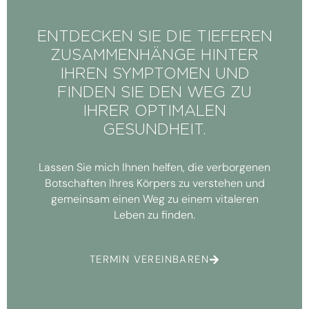
ENTDECKEN SIE DIE TIEFEREN
ZUSAMMENHÄNGE HINTER
IHREN SYMPTOMEN UND
FINDEN SIE DEN WEG ZU
IHRER OPTIMALEN
GESUNDHEIT.
Lassen Sie mich Ihnen helfen, die verborgenen
Botschaften Ihres Körpers zu verstehen und
gemeinsam einen Weg zu einem vitaleren
Leben zu finden.
TERMIN VEREINBAREN