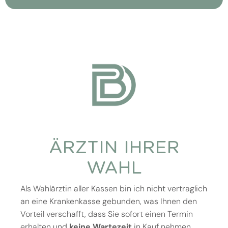
ÄRZTIN IHRER
WAHL
Als Wahlärztin aller Kassen bin ich nicht vertraglich
an eine Krankenkasse gebunden, was Ihnen den
Vorteil verschafft, dass Sie sofort einen Termin
erhalten und
keine Wartezeit
in Kauf nehmen