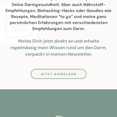
Deine Darmgesundheit. Aber auch Nährstoff-
Empfehlungen, Biohacking-Hacks oder Goodies wie
Rezepte, Meditationen “to go” und meine ganz
persönlichen Erfahrungen mit verschiedensten
Empfehlungen zum Darm.
Melde Dich jetzt direkt an und erhalte
regelmässig mein Wissen rund um den Darm,
verpackt in meinen Newsletter.
JETZT ANMELDEN