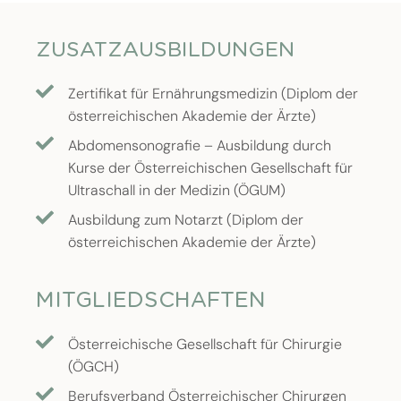
ZUSATZAUSBILDUNGEN
Zertifikat für Ernährungsmedizin (Diplom der
österreichischen Akademie der Ärzte)
Abdomensonografie – Ausbildung durch
Kurse der Österreichischen Gesellschaft für
Ultraschall in der Medizin (ÖGUM)
Ausbildung zum Notarzt (Diplom der
österreichischen Akademie der Ärzte)
MITGLIEDSCHAFTEN
Österreichische Gesellschaft für Chirurgie
(ÖGCH)
Berufsverband Österreichischer Chirurgen