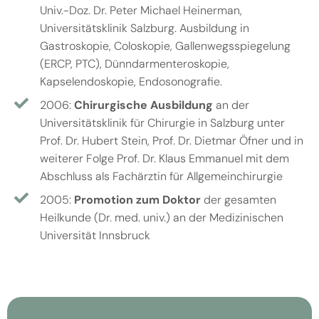
Univ.-Doz. Dr. Peter Michael Heinerman,
Universitätsklinik Salzburg. Ausbildung in
Gastroskopie, Coloskopie, Gallenwegsspiegelung
(ERCP, PTC), Dünndarmenteroskopie,
Kapselendoskopie, Endosonografie.
2006:
Chirurgische Ausbildung
an der
Universitätsklinik für Chirurgie in Salzburg unter
Prof. Dr. Hubert Stein, Prof. Dr. Dietmar Öfner und in
weiterer Folge Prof. Dr. Klaus Emmanuel mit dem
Abschluss als Fachärztin für Allgemeinchirurgie
2005:
Promotion zum Doktor
der gesamten
Heilkunde (Dr. med. univ.) an der Medizinischen
Universität Innsbruck