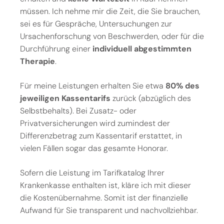
müssen. Ich nehme mir die Zeit, die Sie brauchen,
sei es für Gespräche, Untersuchungen zur
Ursachenforschung von Beschwerden, oder für die
Durchführung einer
individuell abgestimmten
Therapie
.
Für meine Leistungen erhalten Sie etwa
80% des
jeweiligen Kassentarifs
zurück (abzüglich des
Selbstbehalts). Bei Zusatz- oder
Privatversicherungen wird zumindest der
Differenzbetrag zum Kassentarif erstattet, in
vielen Fällen sogar das gesamte Honorar.
Sofern die Leistung im Tarifkatalog Ihrer
Krankenkasse enthalten ist, kläre ich mit dieser
die Kostenübernahme. Somit ist der finanzielle
Aufwand für Sie transparent und nachvollziehbar.