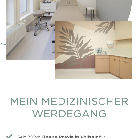
MEIN MEDIZINISCHER
WERDEGANG
Seit 2024:
Eigene Praxis in Vollzeit
für