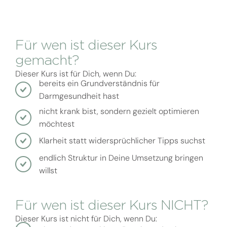
Für wen ist dieser Kurs
gemacht?
Dieser Kurs ist für Dich, wenn Du:
bereits ein Grundverständnis für
Darmgesundheit hast
nicht krank bist, sondern gezielt optimieren
möchtest
Klarheit statt widersprüchlicher Tipps suchst
endlich Struktur in Deine Umsetzung bringen
willst
Für wen ist dieser Kurs NICHT?
Dieser Kurs ist nicht für Dich, wenn Du: