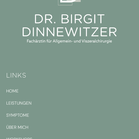
LINKS
HOME
LEISTUNGEN
SYMPTOME
ÜBER MICH