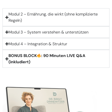
Modul 2 – Ernährung, die wirkt (ohne komplizierte
Regeln)
Modul 3 – System verstehen & unterstützen
Modul 4 – Integration & Struktur
BONUS BLOCK
: 90 Minuten LIVE Q&A
(inkludiert)