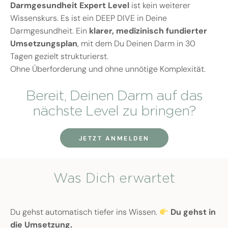
Darmgesundheit Expert Level
ist kein weiterer
Wissenskurs. Es ist ein DEEP DIVE in Deine
Darmgesundheit. Ein
klarer, medizinisch fundierter
Umsetzungsplan
, mit dem Du Deinen Darm in 30
Tagen gezielt strukturierst.
Ohne Überforderung und ohne unnötige Komplexität.
Bereit, Deinen Darm auf das
nächste Level zu bringen?
JETZT ANMELDEN
Was Dich erwartet
Du gehst automatisch tiefer ins Wissen.
Du gehst in
die Umsetzung.