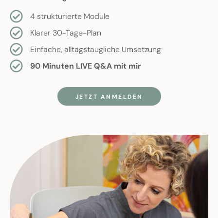
4 strukturierte Module
Klarer 30-Tage-Plan
Einfache, alltagstaugliche Umsetzung
90 Minuten LIVE Q&A mit mir
JETZT ANMELDEN