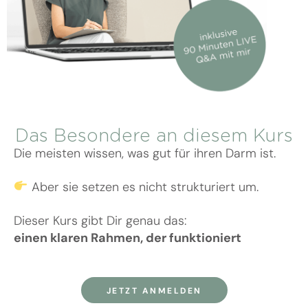
Das Besondere an diesem Kurs
Die meisten wissen, was gut für ihren Darm ist.
Aber sie setzen es nicht strukturiert um.
Dieser Kurs gibt Dir genau das:
einen klaren Rahmen, der funktioniert
JETZT ANMELDEN