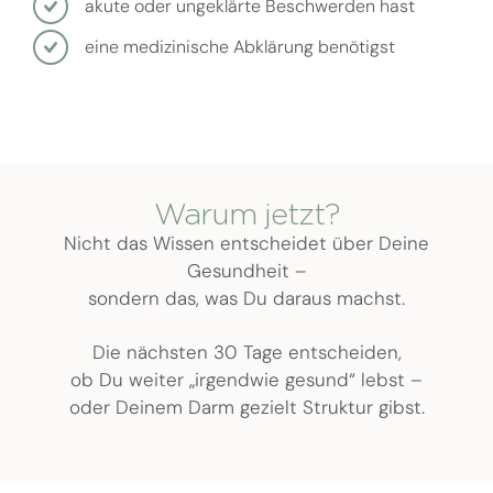
akute oder ungeklärte Beschwerden hast
eine medizinische Abklärung benötigst
Warum jetzt?
Nicht das Wissen entscheidet über Deine
Gesundheit –
sondern das, was Du daraus machst.
Die nächsten 30 Tage entscheiden,
ob Du weiter „irgendwie gesund“ lebst –
oder Deinem Darm gezielt Struktur gibst.