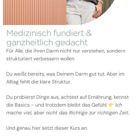
Medizinisch fundiert &
ganzheitlich gedacht
Für Alle, die ihren Darm nicht nur verstehen, sondern
strukturiert verbessern wollen
Du weißt bereits, was Deinem Darm gut tut. Aber im
Alltag fehlt die klare Struktur.
Du probierst Dinge aus, achtest auf Ernährung, kennst
die Basics – und trotzdem bleibt das Gefühl:
Ich
mache viel, aber nicht das Richtige zur richtigen Zeit.
Und genau hier setzt dieser Kurs an.