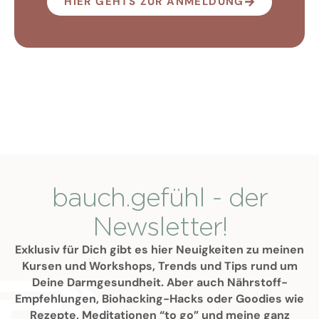
HIER GEHTS ZUR ANMELDUNG
bauch.gefühl - der
Newsletter!
Exklusiv für Dich gibt es hier Neuigkeiten zu meinen
Kursen und Workshops, Trends und Tips rund um
Deine Darmgesundheit. Aber auch Nährstoff-
Empfehlungen, Biohacking-Hacks oder Goodies wie
Rezepte, Meditationen “to go” und meine ganz