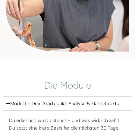
Die Module
Modul 1 – Dein Startpunkt: Analyse & klare Struktur
Du erkennst, wo Du stehst – und was wirklich zählt.
Du setzt eine klare Basis für die nächsten 30 Tage.