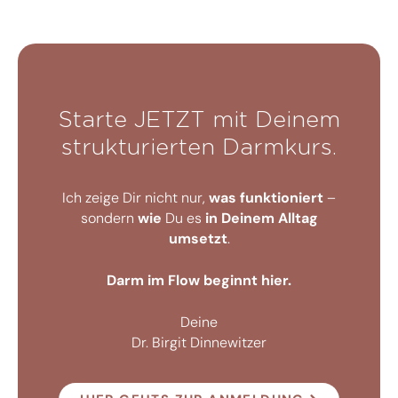
Starte JETZT mit Deinem
strukturierten Darmkurs.
Ich zeige Dir nicht nur,
was funktioniert
–
sondern
wie
Du es
in Deinem Alltag
umsetzt
.
Darm im Flow beginnt hier.
Deine
Dr. Birgit Dinnewitzer