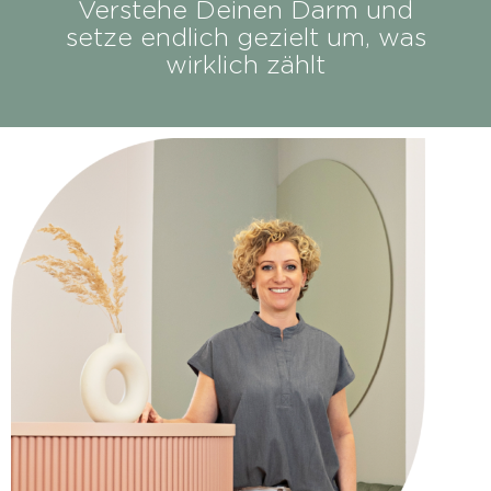
Verstehe Deinen Darm und
setze endlich gezielt um, was
wirklich zählt