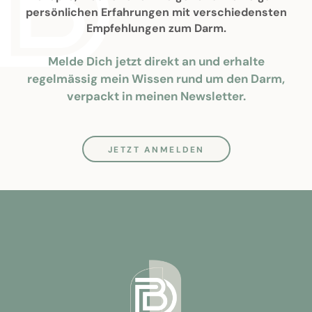
persönlichen Erfahrungen mit verschiedensten
Empfehlungen zum Darm.
Melde Dich jetzt direkt an und erhalte
regelmässig mein Wissen rund um den Darm,
verpackt in meinen Newsletter.
JETZT ANMELDEN